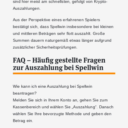
sind hier meist am schnellsten, gefolgt von Krypto-
Auszahlungen.
Aus der Perspektive eines erfahrenen Spielers
bestätigt sich, dass Spellwin insbesondere bei kleinen
und mittleren Beträgen sehr flott auszahlt. Große
Summen dauern naturgemäß etwas länger aufgrund
zusätzlicher Sicherheitsprüfungen.
FAQ – Häufig gestellte Fragen
zur Auszahlung bei Spellwin
Wie kann ich eine Auszahlung bei Spellwin
beantragen?
Melden Sie sich in Ihrem Konto an, gehen Sie zum
Kassenbereich und wählen Sie „Auszahlung“. Danach
wählen Sie Ihre bevorzugte Methode und geben den
Betrag ein.