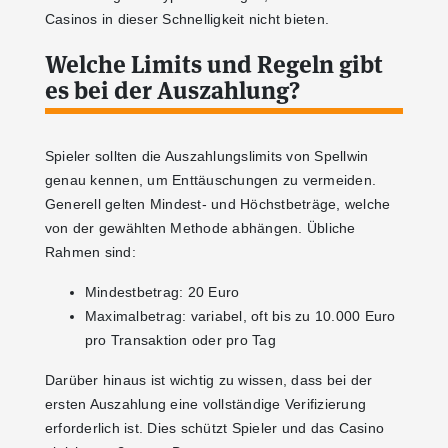
Casinos in dieser Schnelligkeit nicht bieten.
Welche Limits und Regeln gibt
es bei der Auszahlung?
Spieler sollten die Auszahlungslimits von Spellwin
genau kennen, um Enttäuschungen zu vermeiden.
Generell gelten Mindest- und Höchstbeträge, welche
von der gewählten Methode abhängen. Übliche
Rahmen sind:
Mindestbetrag: 20 Euro
Maximalbetrag: variabel, oft bis zu 10.000 Euro
pro Transaktion oder pro Tag
Darüber hinaus ist wichtig zu wissen, dass bei der
ersten Auszahlung eine vollständige Verifizierung
erforderlich ist. Dies schützt Spieler und das Casino