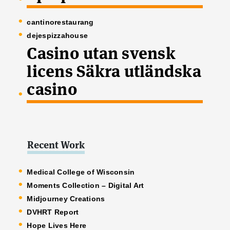
cantinorestaurang
dejespizzahouse
Casino utan svensk
licens Säkra utländska
casino
Recent Work
Medical College of Wisconsin
Moments Collection – Digital Art
Midjourney Creations
DVHRT Report
Hope Lives Here