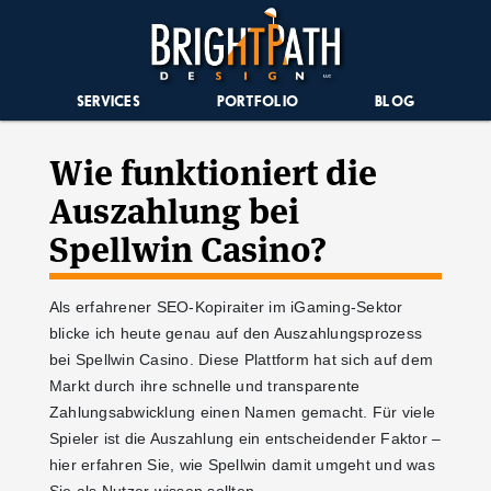
SERVICES
PORTFOLIO
BLOG
Wie funktioniert die
Auszahlung bei
Spellwin Casino?
Als erfahrener SEO-Kopiraiter im iGaming-Sektor
blicke ich heute genau auf den Auszahlungsprozess
bei Spellwin Casino. Diese Plattform hat sich auf dem
Markt durch ihre schnelle und transparente
Zahlungsabwicklung einen Namen gemacht. Für viele
Spieler ist die Auszahlung ein entscheidender Faktor –
hier erfahren Sie, wie Spellwin damit umgeht und was