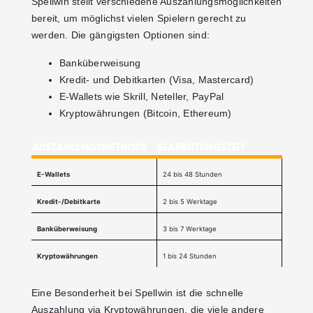
Spellwin stellt verschiedene Auszahlungsmöglichkeiten
bereit, um möglichst vielen Spielern gerecht zu
werden. Die gängigsten Optionen sind:
Banküberweisung
Kredit- und Debitkarten (Visa, Mastercard)
E-Wallets wie Skrill, Neteller, PayPal
Kryptowährungen (Bitcoin, Ethereum)
AUSZAHLUNGSMETHODE
BEARBEITUNGSZEIT
E-Wallets
24 bis 48 Stunden
Kredit-/Debitkarte
2 bis 5 Werktage
Banküberweisung
3 bis 7 Werktage
Kryptowährungen
1 bis 24 Stunden
Eine Besonderheit bei Spellwin ist die schnelle
Auszahlung via Kryptowährungen, die viele andere