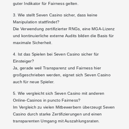
guter Indikator für Fairness gelten.
3. Wie stellt Seven Casino sicher, dass keine
Manipulation stattfindet?
Die Verwendung zertifizierter RNGs, eine MGA-Lizenz
und kontinuierliche externe Audits bilden die Basis für
maximale Sicherheit.
4. Ist das Spielen bei Seven Casino sicher für
Einsteiger?
Ja, gerade weil Transparenz und Fairness hier
großgeschrieben werden, eignet sich Seven Casino
auch für neue Spieler.
5. Wie vergleicht sich Seven Casino mit anderen
Online-Casinos in puncto Fairness?
Im Vergleich zu vielen Mitbewerbern überzeugt Seven
Casino durch starke Zertifizierungen und einen
transparenten Umgang mit Auszahlungsraten.