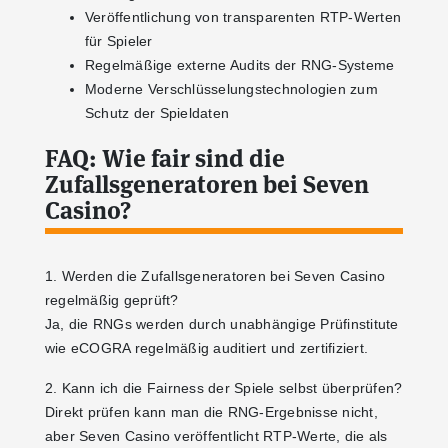
Veröffentlichung von transparenten RTP-Werten
für Spieler
Regelmäßige externe Audits der RNG-Systeme
Moderne Verschlüsselungstechnologien zum
Schutz der Spieldaten
FAQ: Wie fair sind die
Zufallsgeneratoren bei Seven
Casino?
1. Werden die Zufallsgeneratoren bei Seven Casino
regelmäßig geprüft?
Ja, die RNGs werden durch unabhängige Prüfinstitute
wie eCOGRA regelmäßig auditiert und zertifiziert.
2. Kann ich die Fairness der Spiele selbst überprüfen?
Direkt prüfen kann man die RNG-Ergebnisse nicht,
aber Seven Casino veröffentlicht RTP-Werte, die als