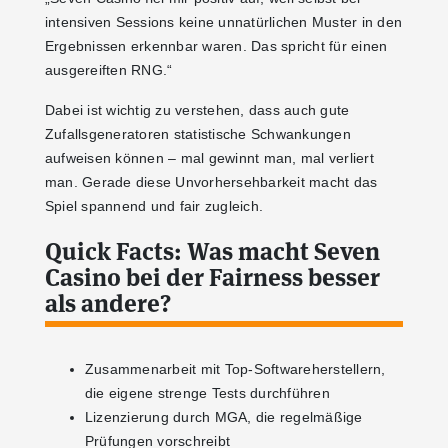
intensiven Sessions keine unnatürlichen Muster in den
Ergebnissen erkennbar waren. Das spricht für einen
ausgereiften RNG.“
Dabei ist wichtig zu verstehen, dass auch gute
Zufallsgeneratoren statistische Schwankungen
aufweisen können – mal gewinnt man, mal verliert
man. Gerade diese Unvorhersehbarkeit macht das
Spiel spannend und fair zugleich.
Quick Facts: Was macht Seven
Casino bei der Fairness besser
als andere?
Zusammenarbeit mit Top-Softwareherstellern,
die eigene strenge Tests durchführen
Lizenzierung durch MGA, die regelmäßige
Prüfungen vorschreibt