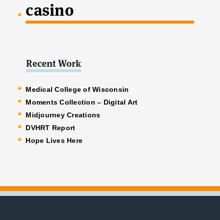
casino
Recent Work
Medical College of Wisconsin
Moments Collection – Digital Art
Midjourney Creations
DVHRT Report
Hope Lives Here