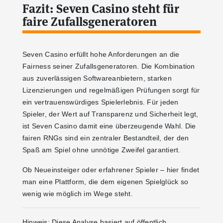
Fazit: Seven Casino steht für
faire Zufallsgeneratoren
Seven Casino erfüllt hohe Anforderungen an die
Fairness seiner Zufallsgeneratoren. Die Kombination
aus zuverlässigen Softwareanbietern, starken
Lizenzierungen und regelmäßigen Prüfungen sorgt für
ein vertrauenswürdiges Spielerlebnis. Für jeden
Spieler, der Wert auf Transparenz und Sicherheit legt,
ist Seven Casino damit eine überzeugende Wahl. Die
fairen RNGs sind ein zentraler Bestandteil, der den
Spaß am Spiel ohne unnötige Zweifel garantiert.
Ob Neueinsteiger oder erfahrener Spieler – hier findet
man eine Plattform, die dem eigenen Spielglück so
wenig wie möglich im Wege steht.
Hinweis: Diese Analyse basiert auf öffentlich