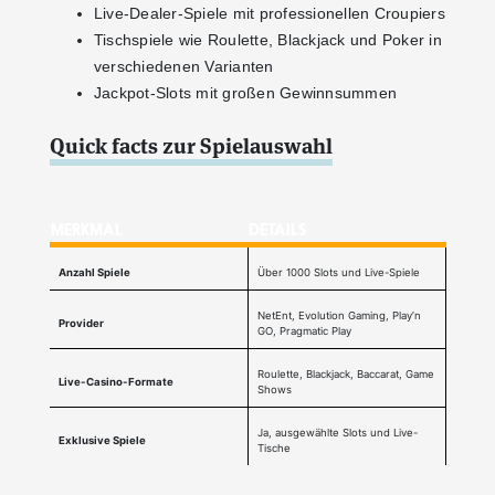
Live-Dealer-Spiele mit professionellen Croupiers
Tischspiele wie Roulette, Blackjack und Poker in
verschiedenen Varianten
Jackpot-Slots mit großen Gewinnsummen
Quick facts zur Spielauswahl
MERKMAL
DETAILS
Anzahl Spiele
Über 1000 Slots und Live-Spiele
NetEnt, Evolution Gaming, Play’n
Provider
GO, Pragmatic Play
Roulette, Blackjack, Baccarat, Game
Live-Casino-Formate
Shows
Ja, ausgewählte Slots und Live-
Exklusive Spiele
Tische