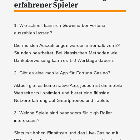
erfahrener Spieler
1. Wie schnell kann ich Gewinne bei Fortuna
auszahlen lassen?
Die meisten Auszahlungen werden innerhalb von 24
Stunden bearbeitet. Bei klassischen Methoden wie
Banküberweisung kann es 1-3 Werktage dauern.
2. Gibt es eine mobile App für Fortuna Casino?
Aktuell gibt es keine native App, jedoch ist die mobile
Webseite voll optimiert und bietet eine flüssige
Nutzererfahrung auf Smartphones und Tablets.
3. Welche Spiele sind besonders für High Roller
interessant?
Slots mit hohen Einsätzen und das Live-Casino mit