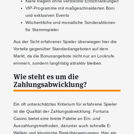
Klare Regeln ohne versteckte Einschränkungen
VIP-Programme mit maßgeschneiderten Boni
und exklusiven Events
Wöchentliche und monatliche Sonderaktionen
für Stammspieler
Aus der Sicht erfahrener Spieler überwiegen hier die
Vorteile gegenüber Standardangeboten auf dem
Markt, da die Bonusangebote nicht nur an Lockrufe
erinnern, sondern langfristig attraktiv bleiben.
Wie steht es um die
Zahlungsabwicklung?
Ein oft unterschätztes Kriterium für erfahrene Spieler
ist die Qualität der Zahlungsabwicklung. Fortuna
Casino bietet eine breite Palette an Ein- und
Auszahlungsmethoden, darunter auch schnelle E-
Wallets und klassische Banküberweisungen. Hier ein