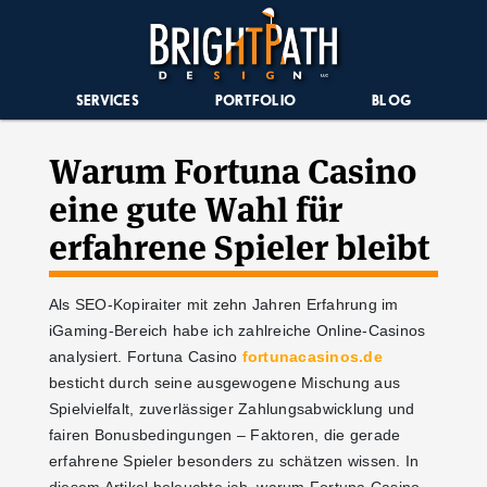
SERVICES
PORTFOLIO
BLOG
Warum Fortuna Casino
eine gute Wahl für
erfahrene Spieler bleibt
Als SEO-Kopiraiter mit zehn Jahren Erfahrung im
iGaming-Bereich habe ich zahlreiche Online-Casinos
analysiert. Fortuna Casino
fortunacasinos.de
besticht durch seine ausgewogene Mischung aus
Spielvielfalt, zuverlässiger Zahlungsabwicklung und
fairen Bonusbedingungen – Faktoren, die gerade
erfahrene Spieler besonders zu schätzen wissen. In