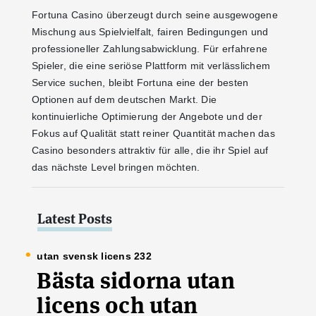
Fortuna Casino überzeugt durch seine ausgewogene
Mischung aus Spielvielfalt, fairen Bedingungen und
professioneller Zahlungsabwicklung. Für erfahrene
Spieler, die eine seriöse Plattform mit verlässlichem
Service suchen, bleibt Fortuna eine der besten
Optionen auf dem deutschen Markt. Die
kontinuierliche Optimierung der Angebote und der
Fokus auf Qualität statt reiner Quantität machen das
Casino besonders attraktiv für alle, die ihr Spiel auf
das nächste Level bringen möchten.
Latest Posts
utan svensk licens 232
Bästa sidorna utan
licens och utan