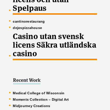
Spelpaus
cantinorestaurang
dejespizzahouse
Casino utan svensk
licens Säkra utländska
casino
Recent Work
Medical College of Wisconsin
Moments Collection – Digital Art
Midjourney Creations