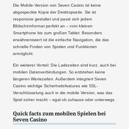
Die Mobile-Version von Seven Casino ist keine
abgespeckte Kopie der Desktopseite. Sie ist
responsive gestaltet und passt sich jedem
Bildschirmformat perfekt an – vom kleinen
Smartphone bis zum großen Tablet. Besonders
erwähnenswert ist die einfache Navigation, die das
schnelle Finden von Spielen und Funktionen
ermöglicht.
Ein weiterer Vorteil: Die Ladezeiten sind kurz, auch bei
mobilen Datenverbindungen. So entstehen keine
längeren Wartezeiten. Außerdem integriert Seven
Casino wichtige Sicherheitsfeatures wie SSL-
Verschlüsselung auch in die mobile Version, was das
Spiel sicher macht – egal ob zuhause oder unterwegs.
Quick facts zum mobilen Spielen bei
Seven Casino