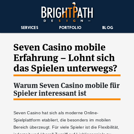
SERVICES
PORTFOLIO
BLOG
Seven Casino mobile
Erfahrung – Lohnt sich
das Spielen unterwegs?
Warum Seven Casino mobile für
Spieler interessant ist
Seven Casino hat sich als moderne Online-
Spielplattform etabliert, die besonders im mobilen
Bereich überzeugt. Für viele Spieler ist die Flexibilität,