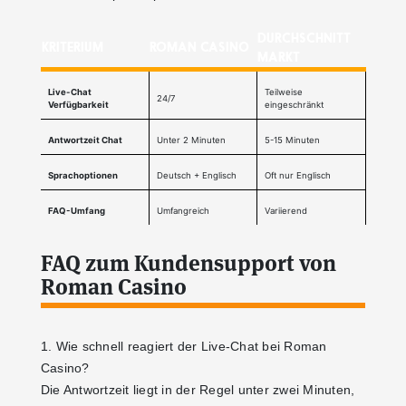
DURCHSCHNITT
KRITERIUM
ROMAN CASINO
MARKT
Live-Chat
Teilweise
24/7
Verfügbarkeit
eingeschränkt
Antwortzeit Chat
Unter 2 Minuten
5-15 Minuten
Sprachoptionen
Deutsch + Englisch
Oft nur Englisch
FAQ-Umfang
Umfangreich
Variierend
FAQ zum Kundensupport von
Roman Casino
1. Wie schnell reagiert der Live-Chat bei Roman
Casino?
Die Antwortzeit liegt in der Regel unter zwei Minuten,