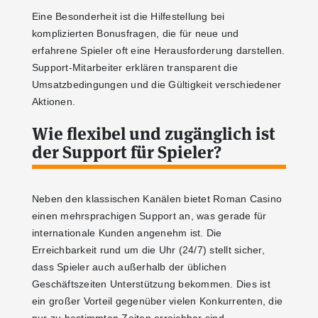
Eine Besonderheit ist die Hilfestellung bei
komplizierten Bonusfragen, die für neue und
erfahrene Spieler oft eine Herausforderung darstellen.
Support-Mitarbeiter erklären transparent die
Umsatzbedingungen und die Gültigkeit verschiedener
Aktionen.
Wie flexibel und zugänglich ist
der Support für Spieler?
Neben den klassischen Kanälen bietet Roman Casino
einen mehrsprachigen Support an, was gerade für
internationale Kunden angenehm ist. Die
Erreichbarkeit rund um die Uhr (24/7) stellt sicher,
dass Spieler auch außerhalb der üblichen
Geschäftszeiten Unterstützung bekommen. Dies ist
ein großer Vorteil gegenüber vielen Konkurrenten, die