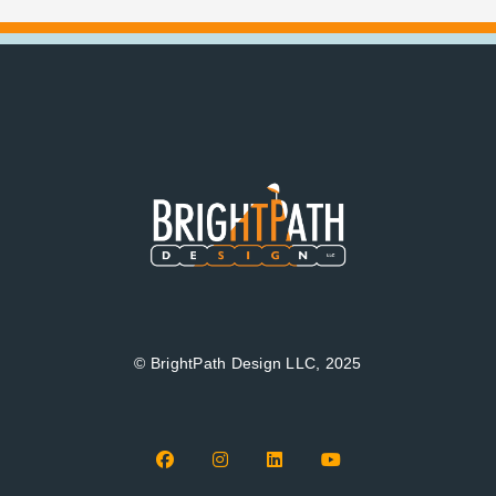
© BrightPath Design LLC, 2025