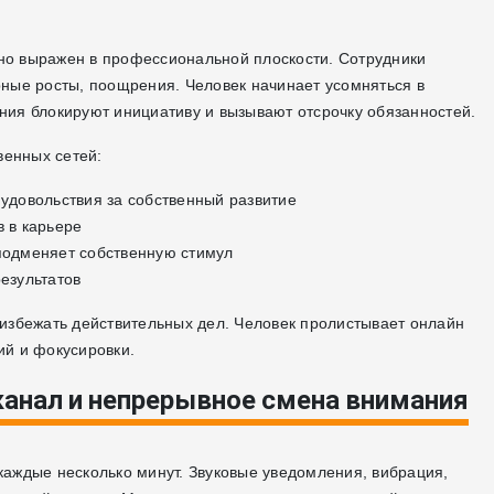
но выражен в профессиональной плоскости. Сотрудники
рные росты, поощрения. Человек начинает усомняться в
ния блокируют инициативу и вызывают отсрочку обязанностей.
енных сетей:
 удовольствия за собственный развитие
 в карьере
подменяет собственную стимул
езультатов
избежать действительных дел. Человек пролистывает онлайн
ий и фокусировки.
канал и непрерывное смена внимания
каждые несколько минут. Звуковые уведомления, вибрация,