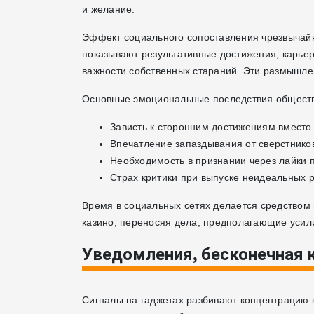
и желание.
Эффект социального сопоставления чрезвычай
показывают результативные достижения, карье
важности собственных стараний. Эти размышле
Основные эмоциональные последствия обществ
Зависть к сторонним достижениям вместо
Впечатление запаздывания от сверстников
Необходимость в признании через лайки 
Страх критики при выпуске неидеальных р
Время в социальных сетях делается средством 
казино, переносяя дела, предполагающие усил
Уведомления, бесконечная 
Сигналы на гаджетах разбивают концентрацию 