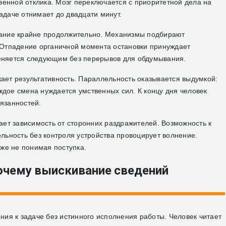
нной отклика. Мозг переключается с приоритетной дела на
адаче отнимает до двадцати минут.
мание крайне продолжительно. Механизмы подбирают
 Отпадение органичной момента остановки принуждает
еняется следующим без перерывов для обдумывания.
ает результативность. Параллельность оказывается выдумкой:
дое смена нуждается умственных сил. К концу дня человек
язанностей.
ает зависимость от сторонних раздражителей. Возможность к
льность без контроля устройства провоцирует волнение.
аже не понимая поступка.
очему выискивание сведений
я к задаче без истинного исполнения работы. Человек читает