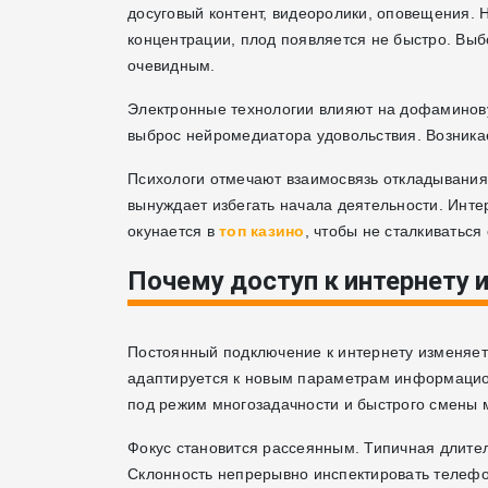
досуговый контент, видеоролики, оповещения.
концентрации, плод появляется не быстро. Вы
очевидным.
Электронные технологии влияют на дофаминов
выброс нейромедиатора удовольствия. Возникае
Психологи отмечают взаимосвязь откладывания
вынуждает избегать начала деятельности. Инте
окунается в
топ казино
, чтобы не сталкиватьс
Почему доступ к интернету 
Постоянный подключение к интернету изменяет 
адаптируется к новым параметрам информацио
под режим многозадачности и быстрого смены
Фокус становится рассеянным. Типичная длител
Склонность непрерывно инспектировать телефо