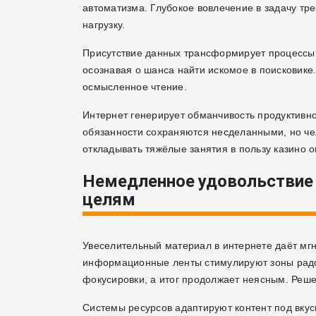
автоматизма. Глубокое вовлечение в задачу тр
нагрузку.
Присутствие данных трансформирует процессы 
осознавая о шанса найти искомое в поисковик
осмысленное чтение.
Интернет генерирует обманчивость продуктивно
обязанности сохраняются несделанными, но че
откладывать тяжёлые занятия в пользу казино 
Немедленное удовольствие 
целям
Увеселительный материал в интернете даёт мгн
информационные ленты стимулируют зоны радо
фокусировки, а итог продолжает неясным. Реше
Системы ресурсов адаптируют контент под вкус