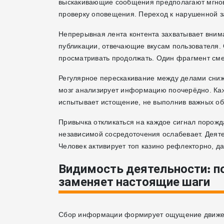
выскакивающие сообщения предполагают мгнове
проверку оповещения. Переход к нарушенной з
Непрерывная лента контента захватывает вни
публикации, отвечающие вкусам пользователя.
просматривать продолжать. Один фрагмент см
Регулярное перескакивание между делами сниж
мозг анализирует информацию поочерёдно. Каж
испытывает истощение, не выполнив важных об
Привычка откликаться на каждое сигнал порожд
независимой сосредоточения ослабевает. Деяте
Человек активирует топ казино рефлекторно, д
Видимость деятельности: п
заменяет настоящие шаги
Сбор информации формирует ощущение движени