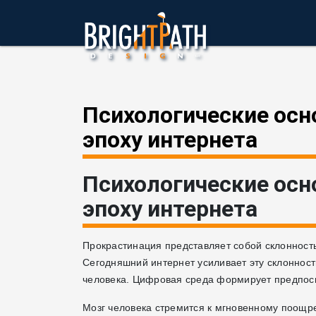
Психологические осн
эпоху интернета
Психологические осн
эпоху интернета
Прокрастинация представляет собой склонност
Сегодняшний интернет усиливает эту склонност
человека. Цифровая среда формирует предпосы
Мозг человека стремится к мгновенному поощ