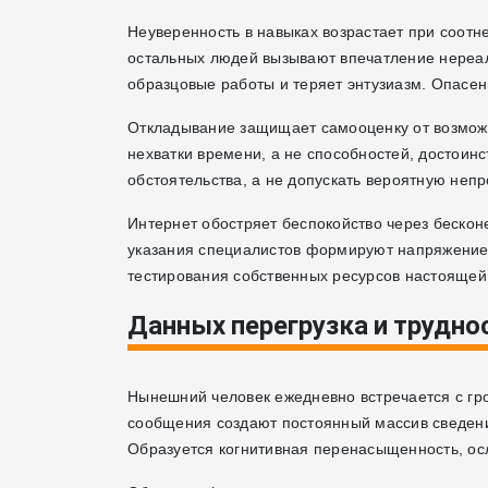
Неуверенность в навыках возрастает при соот
остальных людей вызывают впечатление нереа
образцовые работы и теряет энтузиазм. Опасе
Откладывание защищает самооценку от возможн
нехватки времени, а не способностей, достоин
обстоятельства, а не допускать вероятную неп
Интернет обостряет беспокойство через бескон
указания специалистов формируют напряжение. 
тестирования собственных ресурсов настоящей
Данных перегрузка и трудно
Нынешний человек ежедневно встречается с гр
сообщения создают постоянный массив сведений
Образуется когнитивная перенасыщенность, о