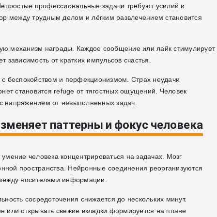
 Непростые профессиональные задачи требуют усилий и
бор между трудным делом и лёгким развлечением становится
ую механизм награды. Каждое сообщение или лайк стимулирует
т зависимость от кратких импульсов счастья.
 с беспокойством и перфекционизмом. Страх неудачи
рнет становится refuge от тягостных ощущений. Человек
я с напряжением от невыполненных задач.
изменяет паттерны и фокус человека
умение человека концентрироваться на задачах. Мозг
нной пространства. Нейронные соединения реорганизуются
 между носителями информации.
ьность сосредоточения снижается до нескольких минут.
н или открывать свежие вкладки формируется на плане