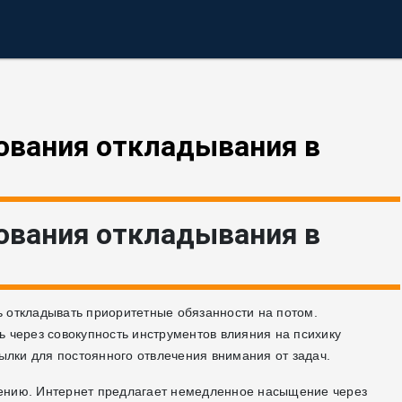
ования откладывания в
ования откладывания в
ь откладывать приоритетные обязанности на потом.
ь через совокупность инструментов влияния на психику
лки для постоянного отвлечения внимания от задач.
рению. Интернет предлагает немедленное насыщение через