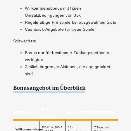
Willkommensbonus mit fairen
Umsatzbedingungen von 35x
Regelmäßige Freispiele bei ausgewählten Slots
Cashback-Angebote für treue Spieler
Schwächen:
Bonus nur für bestimmte Zahlungsmethoden
verfügbar
Zeitlich begrenzte Aktionen, die eng getaktet
sind
Bonusangebot im Überblick
HÖHE /
BONUSART
UMSATZBEDINGUNGEN
GÜLTIGKEIT
UMFANG
100% bis 500 €
35x
7 Tage nach
Willkommensbonus