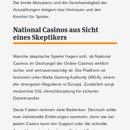
Die breite Akzeptanz und die Geschwindigkeit der
Auszahlungen steigern das Vertrauen und den
Komfort für Spieler.
National Casinos aus Sicht
eines Skeptikers
Manche skeptische Spieler fragen sich, ob National
Casinos im Dschungel der Online-Casinos wirklich
sicher und vertrauenswürdig ist. Die Plattform ist
lizenziert unter Malta Gaming Authority (MGA), einem
der strengsten Regulierer in Europa. Zusätzlich sorgt
modernste SSL-Verschlüsselung für sicheren
Datentransfer.
Diese Fakten nehmen viele Bedenken. Dennoch sollte
man individuelle Erfahrungen sammeln, denn wie bei
jedem Casino kann der Support oder die schnelle