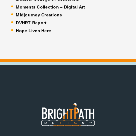
Moments Collection – Digital Art
Midjourney Creations
DVHRT Report
Hope Lives Here