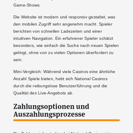
Game-Shows.
Die Website ist modern und responsiv gestaltet, was
den mobilen Zugriff sehr angenehm macht. Spieler
berichten von schnellen Ladezeiten und einer
intuitiven Navigation. Ein erfahrener Spieler schätzt
besonders, wie einfach die Suche nach neuen Spielen
gelingt, ohne von zu vielen Optionen überfordert zu
sein.
Mini-Vergleich: Während viele Casinos eine ähnliche
Anzahl Spiele bieten, hebt sich National Casinos
durch die reibungslose Benutzerführung und die
Qualität des Live-Angebots ab.
Zahlungsoptionen und
Auszahlungsprozesse