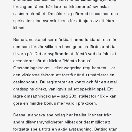
förslag om ännu hårdare restriktioner på svenska
casinon på nätet. De söker sig därmed till casinon och
spelsajter utan svensk licens för att njuta av ett friare
klimat.
Bonuslandskapet ser märkbart annorlunda ut, och för
den som förstår villkoren finns genuina fördelar att ta
tillvara på. Det är avgörande att förstå vad du faktiskt
accepterar när du klickar “Hämta bonus”.
Omsättningskravet – eller wagering requirement – är
den viktigaste faktorn att förstå när du utvärderar en
casinobonus. Du registrerar ett konto och får ett antal
gratisspins direkt, vanligtvis på ett specifikt spel. Ett
lägre omsättningskrav – säg 20x istället för 40x – kan
göra en mindre bonus mer värd i praktiken.
Dessa utländska spelbolag har istället licenser från
andra tillsynsmyndigheter, vilket gör det möjligt att
fortsätta spela trots en aktiv avstängning. Betting utan