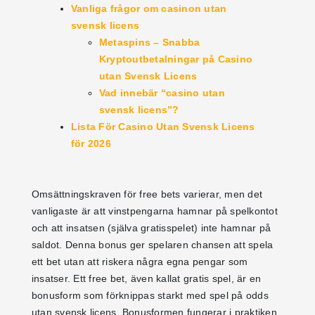
Vanliga frågor om casinon utan
svensk licens
Metaspins – Snabba
Kryptoutbetalningar på Casino
utan Svensk Licens
Vad innebär “casino utan
svensk licens”?
Lista För Casino Utan Svensk Licens
för 2026
Omsättningskraven för free bets varierar, men det
vanligaste är att vinstpengarna hamnar på spelkontot
och att insatsen (själva gratisspelet) inte hamnar på
saldot. Denna bonus ger spelaren chansen att spela
ett bet utan att riskera några egna pengar som
insatser. Ett free bet, även kallat gratis spel, är en
bonusform som förknippas starkt med spel på odds
utan svensk licens. Bonusformen fungerar i praktiken