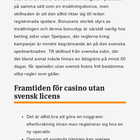
på samma sätt som en insättningsbonus, men
skillnaden är att den alltid riktar sig till redan
registrerade spelare. Bonusens storlek styrs av
insättningen och denna bonustyp är särskilt vanlig hos
betting sidor utan Spelpaus, där reglerna kring
kampanjer är mindre begränsande än på den svenska
spelmarknaden. Till skillnad från svenska sidor, där
det bland annat måste finnas en tidsgräns på minst 60
dagar, får spelsidor utan svensk licens fritt bestämma
vilka regler som gäller.
Framtiden för casino utan
svensk licens
Det är alltid bra att göra en noggrann
efterforskning innan man registrerar sig hos en
ny operatör.
Genom att använda tjänsten kan spelare