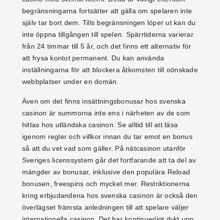
begränsningarna fortsätter att gälla om spelaren inte
själv tar bort dem. Tills begränsningen löper ut kan du
inte öppna tillgången till spelen. Spärrtiderna varierar
från 24 timmar till 5 år, och det finns ett alternativ för
att frysa kontot permanent. Du kan använda
inställningarna för att blockera åtkomsten till oönskade
webbplatser under en domän.
Även om det finns insättningsbonusar hos svenska
casinon är summorna inte ens i närheten av de som
hittas hos utländska casinon. Se alltid till att läsa
igenom regler och villkor innan du tar emot en bonus
så att du vet vad som gäller. På nätcasinon utanför
Sveriges licenssystem går det fortfarande att ta del av
mängder av bonusar, inklusive den populära Reload
bonusen, freespins och mycket mer. Restriktionerna
kring erbjudandena hos svenska casinon är också den
överlägset främsta anledningen till att spelare väljer
internationella casinon. Det har kontinuerligt dykt upp