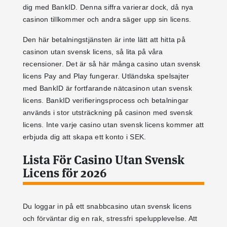
dig med BankID. Denna siffra varierar dock, då nya
casinon tillkommer och andra säger upp sin licens.
Den här betalningstjänsten är inte lätt att hitta på
casinon utan svensk licens, så lita på våra
recensioner. Det är så här många casino utan svensk
licens Pay and Play fungerar. Utländska spelsajter
med BankID är fortfarande nätcasinon utan svensk
licens. BankID verifieringsprocess och betalningar
används i stor utsträckning på casinon med svensk
licens. Inte varje casino utan svensk licens kommer att
erbjuda dig att skapa ett konto i SEK.
Lista För Casino Utan Svensk
Licens för 2026
Du loggar in på ett snabbcasino utan svensk licens
och förväntar dig en rak, stressfri spelupplevelse. Att