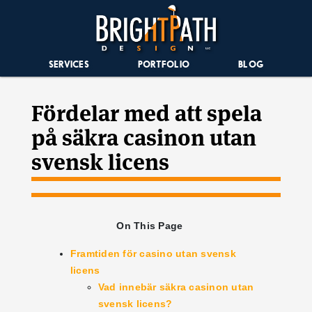
SERVICES
PORTFOLIO
BLOG
Fördelar med att spela
på säkra casinon utan
svensk licens
On This Page
Framtiden för casino utan svensk
licens
Vad innebär säkra casinon utan
svensk licens?