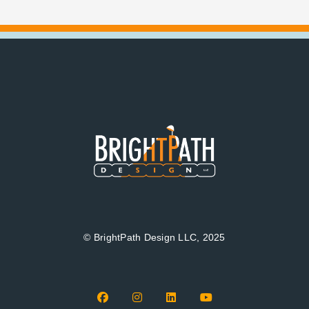
© BrightPath Design LLC, 2025