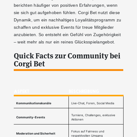
berichten häufiger von positiven Erfahrungen, wenn
sie sich gut aufgehoben fühlen. Corgi Bet nutzt diese
Dynamik, um ein nachhaltiges Loyalitätsprogramm zu
schaffen und exklusive Events für treue Mitglieder
anzubieten. So entsteht ein Gefühl von Zugehörigkeit
– weit mehr als nur ein reines Glücksspielangebot.
Quick Facts zur Community bei
Corgi Bet
ASPEKT
BESCHREIBUNG
Kommunikationskanäle
Live-Chat, Foren, Social Media
Turniere, Challenges, exklusive
Community-Events
Aktionen
Fokus auf Fairness und
Moderation und Sicherheit
respektvollen Umgang