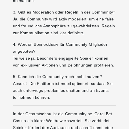
mitmachen.
3. Gibt es Moderation oder Regeln in der Community?
Ja, die Community wird aktiv moderiert, um eine faire
und freundliche Atmosphäre zu gewährleisten. Regeln
zur Kommunikation sind klar definiert.
4. Werden Boni exklusiv für Community-Mitglieder
angeboten?
Teilweise ja. Besonders engagierte Spieler können
von exklusiven Aktionen und Belohnungen profitieren.
5. Kann ich die Community auch mobil nutzen?
Absolut. Die Plattform ist mobil optimiert, so dass Sie
auch unterwegs problemlos chatten und an Events
teilnehmen können.
In der Gesamtschau ist die Community bei Corgi Bet
Casino ein klarer Wettbewerbsvorteil. Sie verbindet
Spieler, fördert den Austausch und schafft damit eine