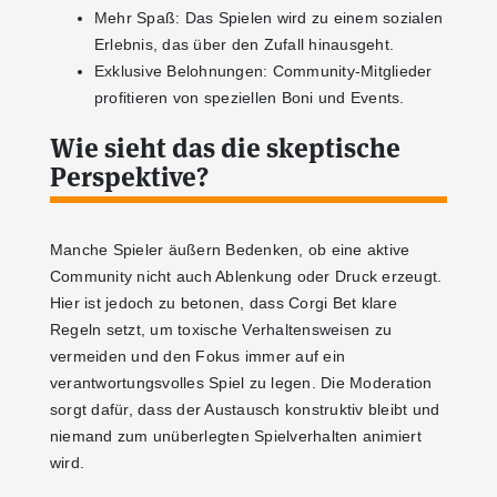
Mehr Spaß: Das Spielen wird zu einem sozialen
Erlebnis, das über den Zufall hinausgeht.
Exklusive Belohnungen: Community-Mitglieder
profitieren von speziellen Boni und Events.
Wie sieht das die skeptische
Perspektive?
Manche Spieler äußern Bedenken, ob eine aktive
Community nicht auch Ablenkung oder Druck erzeugt.
Hier ist jedoch zu betonen, dass Corgi Bet klare
Regeln setzt, um toxische Verhaltensweisen zu
vermeiden und den Fokus immer auf ein
verantwortungsvolles Spiel zu legen. Die Moderation
sorgt dafür, dass der Austausch konstruktiv bleibt und
niemand zum unüberlegten Spielverhalten animiert
wird.