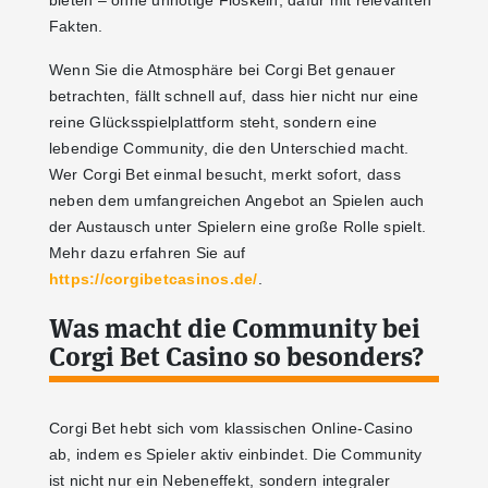
bieten – ohne unnötige Floskeln, dafür mit relevanten
Fakten.
Wenn Sie die Atmosphäre bei Corgi Bet genauer
betrachten, fällt schnell auf, dass hier nicht nur eine
reine Glücksspielplattform steht, sondern eine
lebendige Community, die den Unterschied macht.
Wer Corgi Bet einmal besucht, merkt sofort, dass
neben dem umfangreichen Angebot an Spielen auch
der Austausch unter Spielern eine große Rolle spielt.
Mehr dazu erfahren Sie auf
https://corgibetcasinos.de/
.
Was macht die Community bei
Corgi Bet Casino so besonders?
Corgi Bet hebt sich vom klassischen Online-Casino
ab, indem es Spieler aktiv einbindet. Die Community
ist nicht nur ein Nebeneffekt, sondern integraler