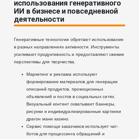
использования генеративного
ИИ в бизнесе и повседневной
деятельности
Генеративные технологии обретают использование
в разных направлениях активности. Инструменты
усиливают продуктивность и предоставляют свежие
перспективы для творчества.
Маркетинг и реклама используют
формирование материалов для генерации
описаний продуктов, промоционных
объявлений и постов в социальных сетях.
Визуальный контент охватывает баннеры,
рисунки и индивидуализированные картинки
драгон мани казино.
Сервис помощи заказчиков использует чат-
ботов для процессинга обращений и