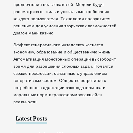
предпочтения пользователей. Модели будут
рассматривать стиль и уникальные требования
каждого пользователя. Технология превратится
решением для усиления творческих возможностей
драгон мани казино.
Эффект генеративного интеллекта коснётся
экономику, образование и общественную жизнь.
Автоматизация монотонных операций высвободит
время для разрешения сложных задач. Появятся
свежие профессии, связанные с управлением
генеративных систем. Общество встретится с
потребностью адаптации законодательства и
моральных норм к трансформировавшейся
реальности.
Latest Posts