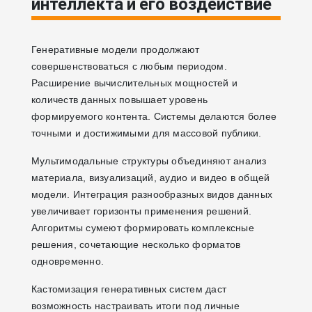
интеллекта и его воздействие
Генеративные модели продолжают
совершенствоваться с любым периодом.
Расширение вычислительных мощностей и
количеств данных повышает уровень
формируемого контента. Системы делаются более
точными и достижимыми для массовой публики.
Мультимодальные структуры объединяют анализ
материала, визуализаций, аудио и видео в общей
модели. Интеграция разнообразных видов данных
увеличивает горизонты применения решений.
Алгоритмы сумеют формировать комплексные
решения, сочетающие несколько форматов
одновременно.
Кастомизация генеративных систем даст
возможность настраивать итоги под личные