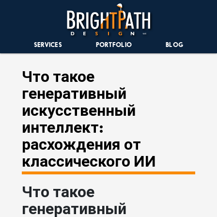
SERVICES
PORTFOLIO
BLOG
Что такое
генеративный
искусственный
интеллект:
расхождения от
классического ИИ
Что такое
генеративный