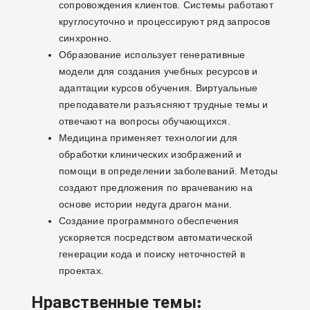
сопровождения клиентов. Системы работают
круглосуточно и процессируют ряд запросов
синхронно.
Образование использует генеративные
модели для создания учебных ресурсов и
адаптации курсов обучения. Виртуальные
преподаватели разъясняют трудные темы и
отвечают на вопросы обучающихся.
Медицина применяет технологии для
обработки клинических изображений и
помощи в определении заболеваний. Методы
создают предложения по врачеванию на
основе истории недуга драгон мани.
Создание программного обеспечения
ускоряется посредством автоматической
генерации кода и поиску неточностей в
проектах.
Нравственные темы: