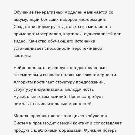
Обучение генеративных моделей начинается со
аккумуляции больших наборов информации.
Создатели формируют датасеты из миллионов
примеров: материалов, картинок, аудиозаписей или
видео. Качество обучающего источника
устанавливает способности перспективной
системы.
Нейронная сеть исследует предоставленные
экземпляры и выявляет неявные закономерности.
Алгоритм постигает структуру предложений,
структуру визуализаций, мелодичность
музыкальных композиций. Процесс требует
немалых вычислительных мощностей.
Модель проходит через ряд циклов обучения.
Система производит свежий контент и сопоставляет
продукт с шаблонами образцами. Функция потерь