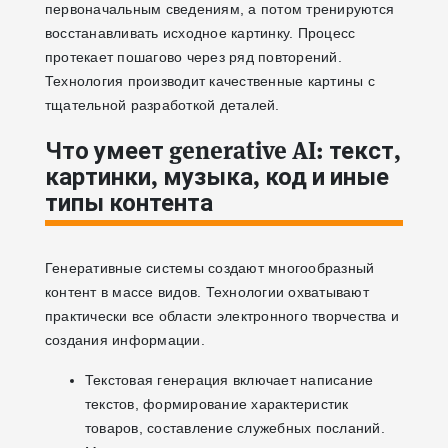
первоначальным сведениям, а потом тренируются
восстанавливать исходное картинку. Процесс
протекает пошагово через ряд повторений.
Технология производит качественные картины с
тщательной разработкой деталей.
Что умеет generative AI: текст,
картинки, музыка, код и иные
типы контента
Генеративные системы создают многообразный
контент в массе видов. Технологии охватывают
практически все области электронного творчества и
создания информации.
Текстовая генерация включает написание
текстов, формирование характеристик
товаров, составление служебных посланий.