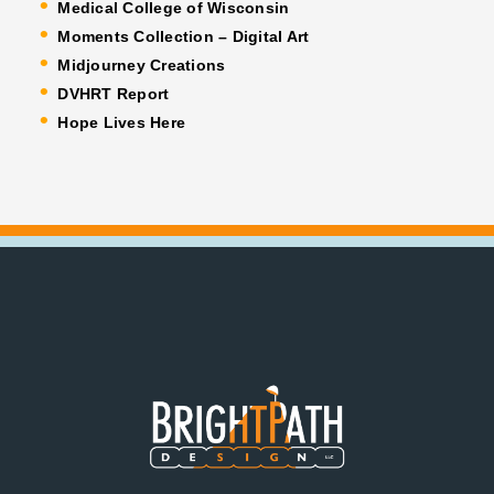
Medical College of Wisconsin
Moments Collection – Digital Art
Midjourney Creations
DVHRT Report
Hope Lives Here