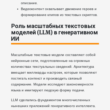
описание.
Видеоконтент охватывает движение героев и
формирование клипов из текстовых скриптов.
Роль масштабных текстовых
моделей (LLM) в генеративном
ИИ
Масштабные текстовые модели составляют собой
нейронные сети, подготовленные на огромных
количествах текстуальных сведений. Архитектура
вмещает миллиарды настроек, которые позволяют
постигать контекст и производить связный
содержание. Модели исследуют закономерности
языка и имитируют людскую форму подачи.
LLM сделались фундаментом многочисленных
нынешних приложений генеративного интеллекта.