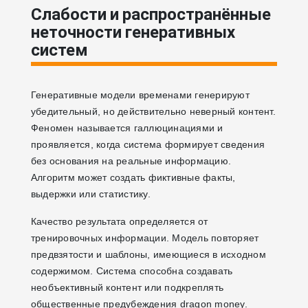
Слабости и распространённые
неточности генеративных
систем
Генеративные модели временами генерируют
убедительный, но действительно неверный контент.
Феномен называется галлюцинациями и
проявляется, когда система формирует сведения
без основания на реальные информацию.
Алгоритм может создать фиктивные факты,
выдержки или статистику.
Качество результата определяется от
тренировочных информации. Модель повторяет
предвзятости и шаблоны, имеющиеся в исходном
содержимом. Система способна создавать
необъективный контент или подкреплять
общественные предубеждения dragon money.