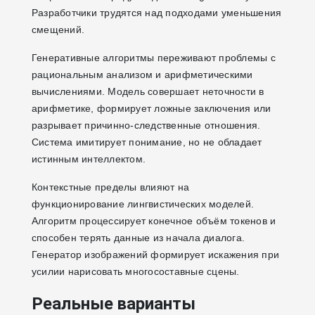
Разработчики трудятся над подходами уменьшения
смещений.
Генеративные алгоритмы переживают проблемы с
рациональным анализом и арифметическими
вычислениями. Модель совершает неточности в
арифметике, формирует ложные заключения или
разрывает причинно-следственные отношения.
Система имитирует понимание, но не обладает
истинным интеллектом.
Контекстные пределы влияют на
функционирование лингвистических моделей.
Алгоритм процессирует конечное объём токенов и
способен терять данные из начала диалога.
Генератор изображений формирует искажения при
усилии нарисовать многосоставные сцены.
Реальные варианты