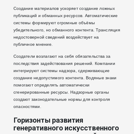
Создание материалов ускоряет создание ложных
публикаций и обманных ресурсов. Автоматические
системы формируют огромные объёмы
убедительного, но обманного контента. Трансляция
недостоверной сведений воздействует на
публичное мнение.
Создатели возлагают на себя обязательства за
последствия задействования решений. Компании
интегрируют системы надзора, сдерживающие
создание недопустимого контента. Водяные знаки
помогают определять автоматически
сгенерированные ресурсы. Надзорные органы
создают законодательные нормы для контроля
опасностями.
Горизонты развития
генеративного искусственного