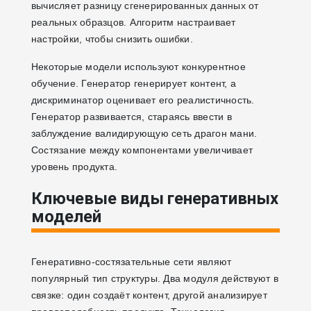
вычисляет разницу сгенерированных данных от
реальных образцов. Алгоритм настраивает
настройки, чтобы снизить ошибки.
Некоторые модели используют конкурентное
обучение. Генератор генерирует контент, а
дискриминатор оценивает его реалистичность.
Генератор развивается, стараясь ввести в
заблуждение валидирующую сеть драгон мани.
Состязание между компонентами увеличивает
уровень продукта.
Ключевые виды генеративных
моделей
Генеративно-состязательные сети являют
популярный тип структуры. Два модуля действуют в
связке: один создаёт контент, другой анализирует