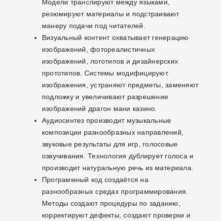
Модели транслируют между языками,
резюмируют материалы и подстраивают
манеру подачи под читателей.
Визуальный контент охватывает генерацию
изображений, фотореалистичных
изображений, логотипов и дизайнерских
прототипов. Системы модифицируют
изображения, устраняют предметы, заменяют
подложку и увеличивают разрешение
изображений драгон мани казино.
Аудиосинтез производит музыкальные
композиции разнообразных направлений,
звуковые результаты для игр, голосовые
озвучивания. Технология дублирует голоса и
производит натуральную речь из материала.
Программный код создаётся на
разнообразных средах программирования.
Методы создают процедуры по заданию,
корректируют дефекты, создают проверки и