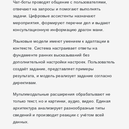
Чат-боты проводят общение с пользователями,
отвечают на запросы и помогают выполнять
задачи. Цифровые ассистенты назначают
мероприятия, формируют перечни дел и выдают
консультационную информацию драгон мани.
Языковые модели имеют умением к адаптации в
контексте. Система настраивает ответы на
фундаменте ранних высказываний без
дополнительной настройки настроек. Пользователь
создаёт задание, представляет примеры
результата, и модель реализует задание согласно
директивам.
Мультимодальные расширения обрабатывают не
только текст, но и картинки, аудио, видео. Единая
архитектура анализирует разнообразные типы
сведений и производит реакции с учётом всей
данных.