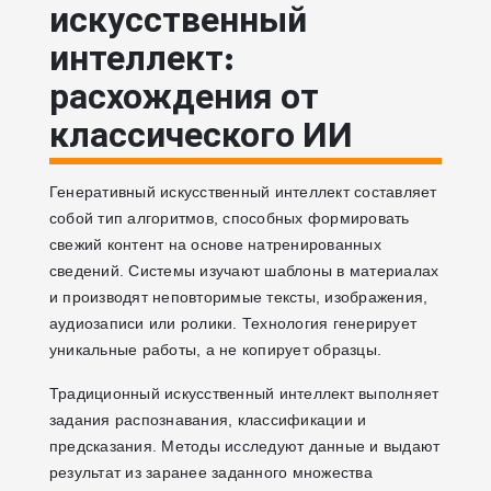
искусственный
интеллект:
расхождения от
классического ИИ
Генеративный искусственный интеллект составляет
собой тип алгоритмов, способных формировать
свежий контент на основе натренированных
сведений. Системы изучают шаблоны в материалах
и производят неповторимые тексты, изображения,
аудиозаписи или ролики. Технология генерирует
уникальные работы, а не копирует образцы.
Традиционный искусственный интеллект выполняет
задания распознавания, классификации и
предсказания. Методы исследуют данные и выдают
результат из заранее заданного множества