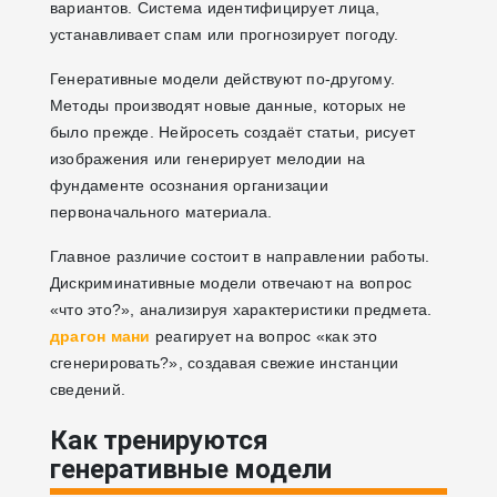
вариантов. Система идентифицирует лица,
устанавливает спам или прогнозирует погоду.
Генеративные модели действуют по-другому.
Методы производят новые данные, которых не
было прежде. Нейросеть создаёт статьи, рисует
изображения или генерирует мелодии на
фундаменте осознания организации
первоначального материала.
Главное различие состоит в направлении работы.
Дискриминативные модели отвечают на вопрос
«что это?», анализируя характеристики предмета.
драгон мани
реагирует на вопрос «как это
сгенерировать?», создавая свежие инстанции
сведений.
Как тренируются
генеративные модели