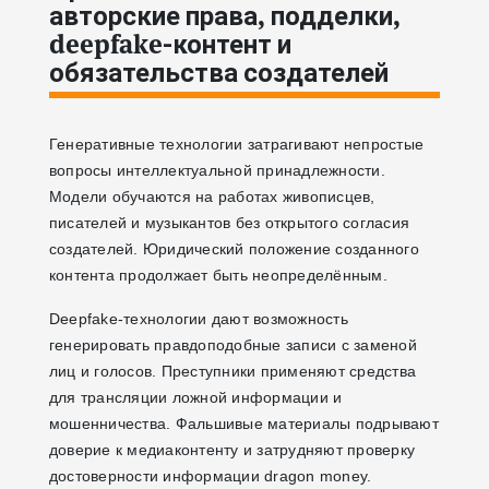
авторские права, подделки,
deepfake‑контент и
обязательства создателей
Генеративные технологии затрагивают непростые
вопросы интеллектуальной принадлежности.
Модели обучаются на работах живописцев,
писателей и музыкантов без открытого согласия
создателей. Юридический положение созданного
контента продолжает быть неопределённым.
Deepfake-технологии дают возможность
генерировать правдоподобные записи с заменой
лиц и голосов. Преступники применяют средства
для трансляции ложной информации и
мошенничества. Фальшивые материалы подрывают
доверие к медиаконтенту и затрудняют проверку
достоверности информации dragon money.