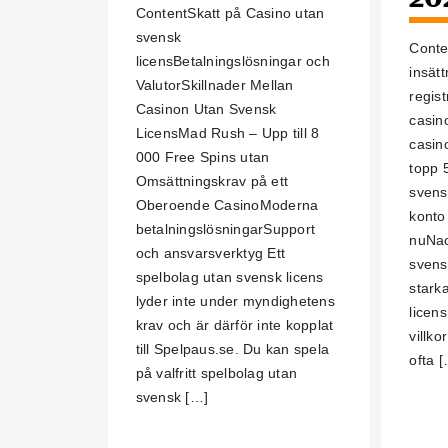
ContentSkatt på Casino utan
svensk
Conte
licensBetalningslösningar och
insätt
ValutorSkillnader Mellan
regis
Casinon Utan Svensk
casin
LicensMad Rush – Upp till 8
casin
000 Free Spins utan
topp 
Omsättningskrav på ett
svens
Oberoende CasinoModerna
konto
betalningslösningarSupport
nuNac
och ansvarsverktyg Ett
svensk
spelbolag utan svensk licens
stark
lyder inte under myndighetens
licens
krav och är därför inte kopplat
villko
till Spelpaus.se. Du kan spela
ofta 
på valfritt spelbolag utan
svensk […]