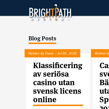
Blog Posts
Written by Dave - Jul 09, 2026
Written 
Klassificering
Ca
av seriösa
sv
casino utan
Bä
svensk licens
ut
online
Sp
20