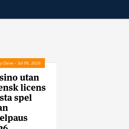
by Dave - Jul 09, 2026
sino utan
ensk licens
sta spel
an
elpaus
26