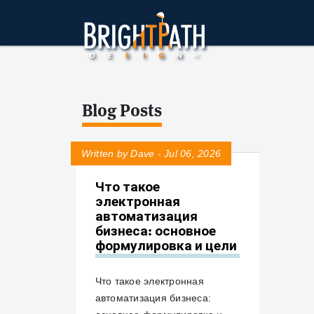
Blog Posts
Written by Dave - Jul 06, 2026
Что такое
электронная
автоматизация
бизнеса: основное
формулировка и цели
Что такое электронная
автоматизация бизнеса: