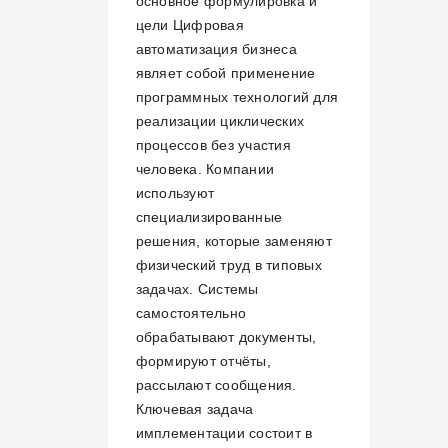
основное формулировка и
цели Цифровая
автоматизация бизнеса
являет собой применение
программных технологий для
реализации циклических
процессов без участия
человека. Компании
используют
специализированные
решения, которые заменяют
физический труд в типовых
задачах. Системы
самостоятельно
обрабатывают документы,
формируют отчёты,
рассылают сообщения.
Ключевая задача
имплементации состоит в