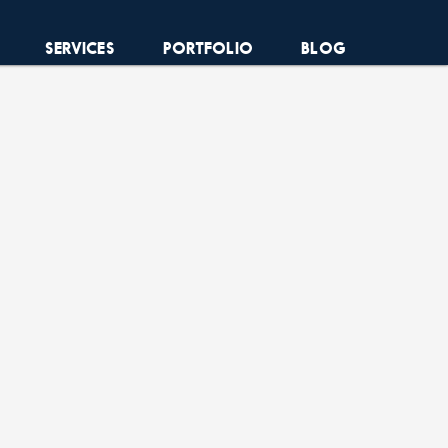
SERVICES
PORTFOLIO
BLOG