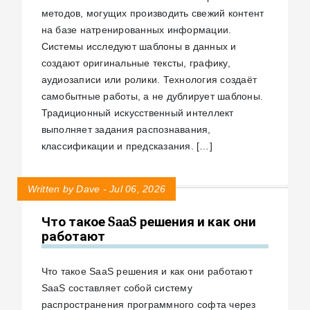
методов, могущих производить свежий контент
на базе натренированных информации.
Системы исследуют шаблоны в данных и
создают оригинальные тексты, графику,
аудиозаписи или ролики. Технология создаёт
самобытные работы, а не дублирует шаблоны.
Традиционный искусственный интеллект
выполняет задания распознавания,
классификации и предсказания. […]
Written by Dave - Jul 06, 2026
Что такое SaaS решения и как они
работают
Что такое SaaS решения и как они работают
SaaS составляет собой систему
распространения программного софта через