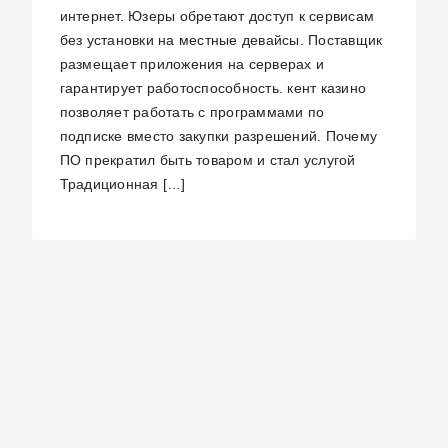
интернет. Юзеры обретают доступ к сервисам
без установки на местные девайсы. Поставщик
размещает приложения на серверах и
гарантирует работоспособность. кент казино
позволяет работать с программами по
подписке вместо закупки разрешений. Почему
ПО прекратил быть товаром и стал услугой
Традиционная […]