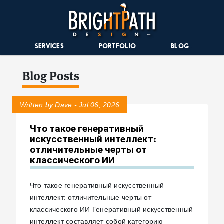
SERVICES
PORTFOLIO
BLOG
Blog Posts
Written by Dave - Jul 06, 2026
Что такое генеративный
искусственный интеллект:
отличительные черты от
классического ИИ
Что такое генеративный искусственный
интеллект: отличительные черты от
классического ИИ Генеративный искусственный
интеллект составляет собой категорию