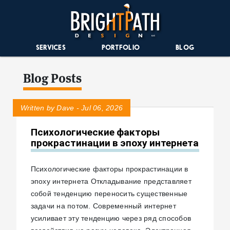
SERVICES
PORTFOLIO
BLOG
Blog Posts
Written by Dave - Jul 06, 2026
Психологические факторы
прокрастинации в эпоху интернета
Психологические факторы прокрастинации в
эпоху интернета Откладывание представляет
собой тенденцию переносить существенные
задачи на потом. Современный интернет
усиливает эту тенденцию через ряд способов